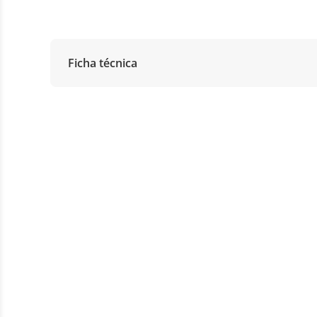
Ficha técnica