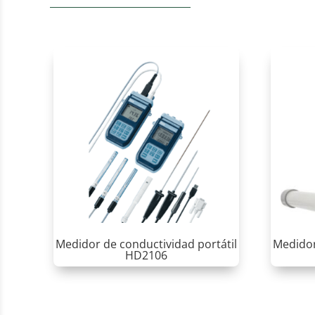
Medidor de conductividad portátil
Medidor
HD2106