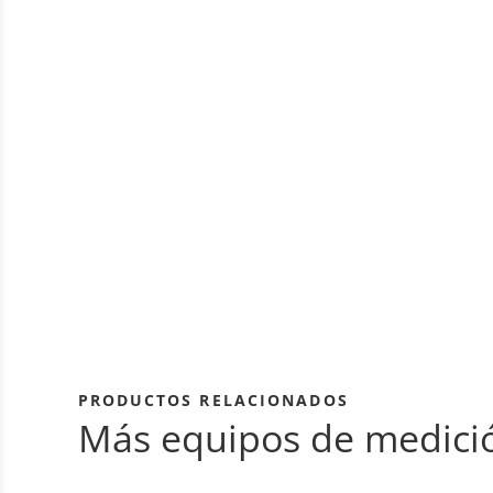
PRODUCTOS RELACIONADOS
Más equipos de medici