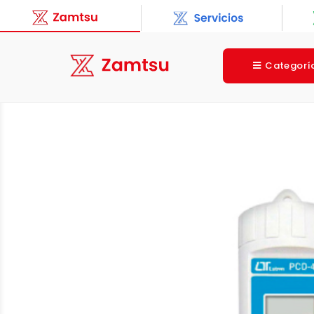
Categorí