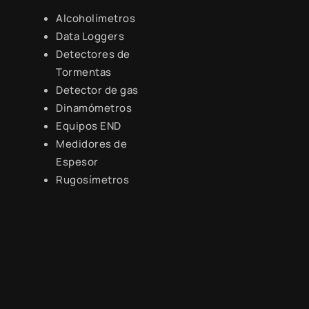
Alcoholímetros
Data Loggers
Detectores de
Tormentas
Detector de gas
Dinamómetros
Equipos END
Medidores de
Espesor
Rugosímetros