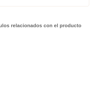
culos relacionados con el producto