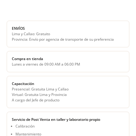
ENVÍOS
Lima y Callao: Gratuito
Provincia: Envío por agencia de transporte de su preferencia
Compra en tienda
Lunes a viernes de 09:00 AM a 06:00 PM
Capacitación
Presencial: Gratuita Lima y Callao
Virtual: Gratuita Lima y Provincia
A cargo del Jefe de producto
Servicio de Post Venta en taller y laboratorio propio
Calibración
Mantenimiento