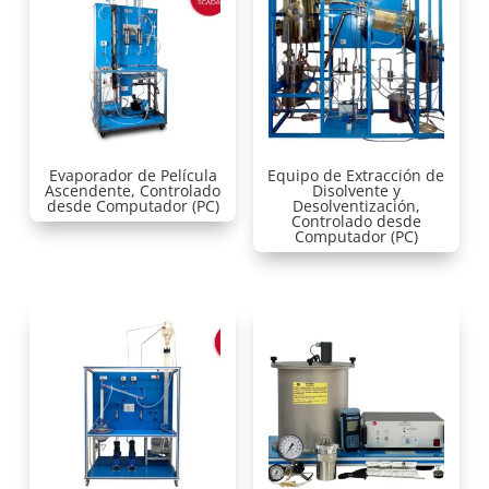
Evaporador de Película
Equipo de Extracción de
Ascendente, Controlado
Disolvente y
desde Computador (PC)
Desolventización,
Controlado desde
Computador (PC)