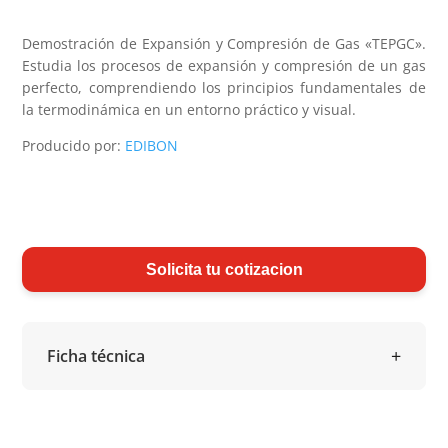
Demostración de Expansión y Compresión de Gas «TEPGC».
Estudia los procesos de expansión y compresión de un gas
perfecto, comprendiendo los principios fundamentales de
la termodinámica en un entorno práctico y visual.
Producido por:
EDIBON
Solicita tu cotizacion
Ficha técnica