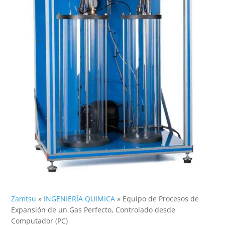
Zamtsu
»
INGENIERÍA QUIMICA
»
Equipo de Procesos de
Expansión de un Gas Perfecto, Controlado desde
Computador (PC)