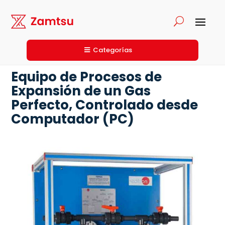
Categorías
Equipo de Procesos de
Expansión de un Gas
Perfecto, Controlado desde
Computador (PC)