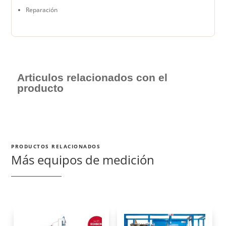
Reparación
Articulos relacionados con el
producto
PRODUCTOS RELACIONADOS
Más equipos de medición