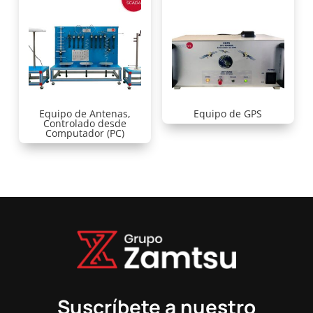
Equipo de Antenas,
Equipo de GPS
Controlado desde
Computador (PC)
Suscríbete a nuestro