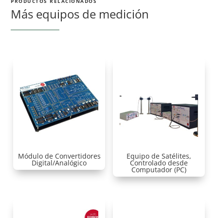
PRODUCTOS RELACIONADOS
Más equipos de medición
Módulo de Convertidores
Equipo de Satélites,
Digital/Analógico
Controlado desde
Computador (PC)