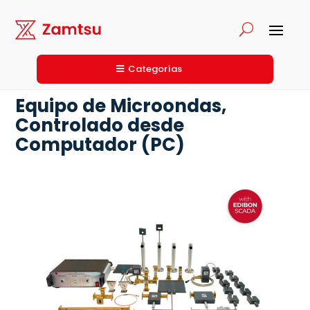
Categorías
Equipo de Microondas,
Controlado desde
Computador (PC)