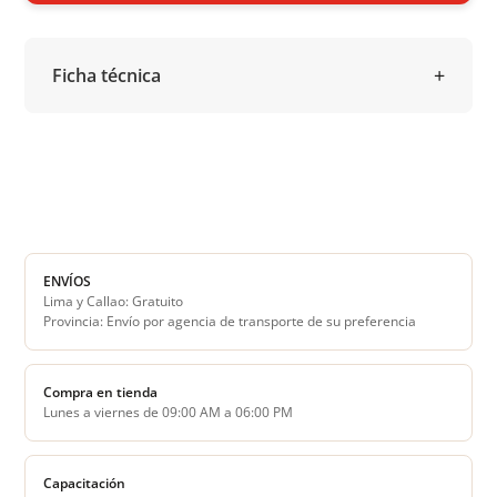
Ficha técnica
ENVÍOS
Lima y Callao: Gratuito
Provincia: Envío por agencia de transporte de su preferencia
Compra en tienda
Lunes a viernes de 09:00 AM a 06:00 PM
Capacitación