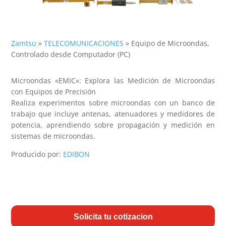
Zamtsu
»
TELECOMUNICACIONES
»
Equipo de Microondas,
Controlado desde Computador (PC)
Microondas «EMIC»: Explora las Medición de Microondas
con Equipos de Precisión
Realiza experimentos sobre microondas con un banco de
trabajo que incluye antenas, atenuadores y medidores de
potencia, aprendiendo sobre propagación y medición en
sistemas de microondas.
Producido por:
EDIBON
Solicita tu cotizacion