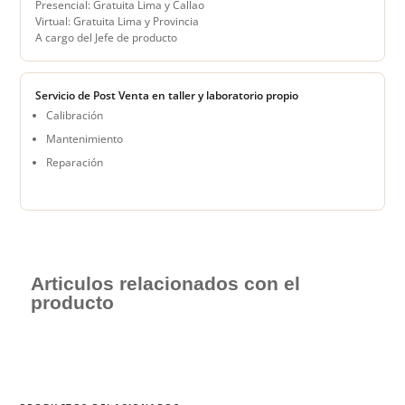
Presencial: Gratuita Lima y Callao
Virtual: Gratuita Lima y Provincia
A cargo del Jefe de producto
Servicio de Post Venta en taller y laboratorio propio
Calibración
Mantenimiento
Reparación
Articulos relacionados con el
producto