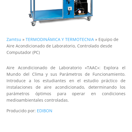
Zamtsu
»
TERMODINÁMICA Y TERMOTECNIA
»
Equipo de
Aire Acondicionado de Laboratorio, Controlado desde
Computador (PC)
Aire Acondicionado de Laboratorio «TAAC»: Explora el
Mundo del Clima y sus Parámetros de Funcionamiento.
Introduce a los estudiantes en el estudio práctico de
instalaciones de aire acondicionado, determinando los
parámetros óptimos para operar en condiciones
medioambientales controladas.
Producido por:
EDIBON