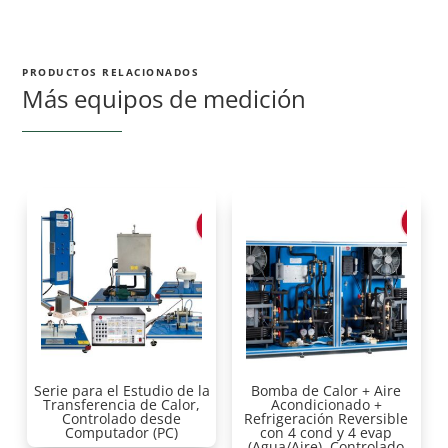
PRODUCTOS RELACIONADOS
Más equipos de medición
Serie para el Estudio de la
Bomba de Calor + Aire
Transferencia de Calor,
Acondicionado +
Controlado desde
Refrigeración Reversible
Computador (PC)
con 4 cond y 4 evap
(Agua/Aire), Controlado