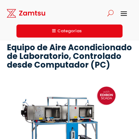
Categorías
Equipo de Aire Acondicionado
de Laboratorio, Controlado
desde Computador (PC)