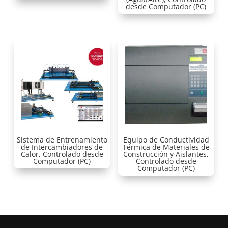
desde Computador (PC)
Sistema de Entrenamiento
Equipo de Conductividad
de Intercambiadores de
Térmica de Materiales de
Calor, Controlado desde
Construcción y Aislantes,
Computador (PC)
Controlado desde
Computador (PC)