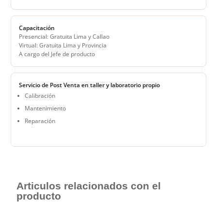
Capacitación
Presencial: Gratuita Lima y Callao
Virtual: Gratuita Lima y Provincia
A cargo del Jefe de producto
Servicio de Post Venta en taller y laboratorio propio
Calibración
Mantenimiento
Reparación
Articulos relacionados con el
producto