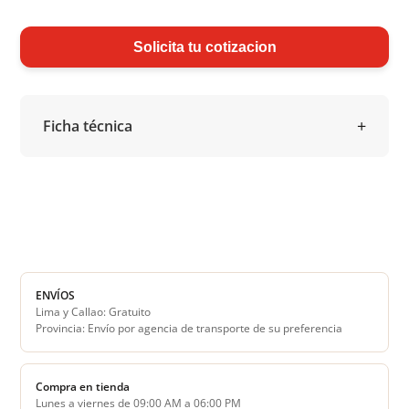
Solicita tu cotizacion
Ficha técnica
ENVÍOS
Lima y Callao: Gratuito
Provincia: Envío por agencia de transporte de su preferencia
Compra en tienda
Lunes a viernes de 09:00 AM a 06:00 PM