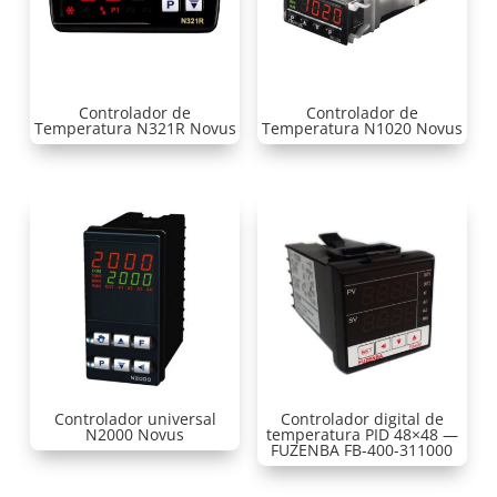
Controlador de
Controlador de
Temperatura N321R Novus
Temperatura N1020 Novus
Controlador universal
Controlador digital de
N2000 Novus
temperatura PID 48×48 —
FUZENBA FB-400-311000