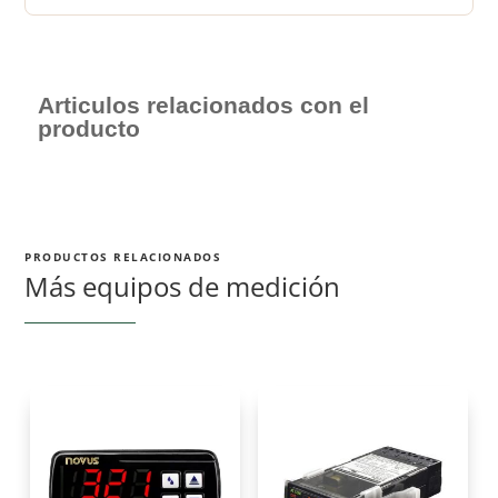
Articulos relacionados con el
producto
PRODUCTOS RELACIONADOS
Más equipos de medición