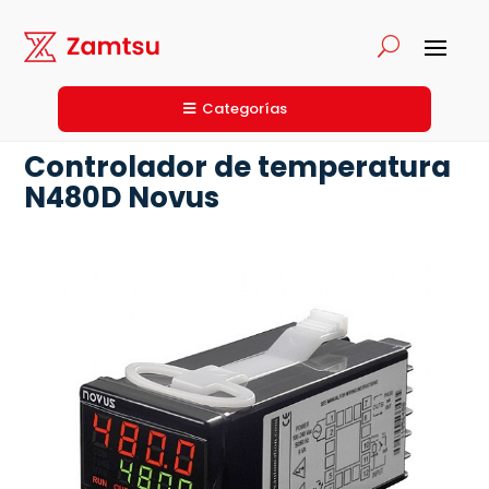
Categorías
Controlador de temperatura
N480D Novus