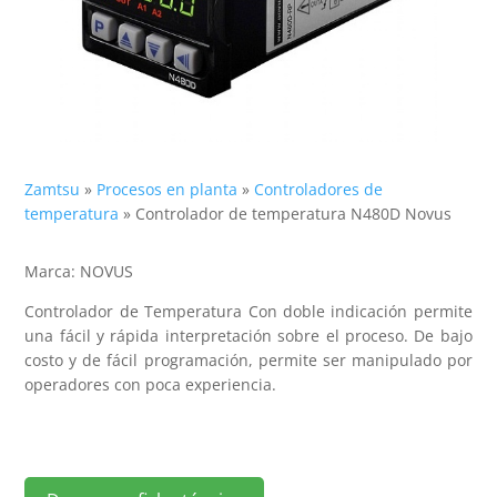
Zamtsu
»
Procesos en planta
»
Controladores de
temperatura
»
Controlador de temperatura N480D Novus
Marca: NOVUS
Controlador de Temperatura Con doble indicación permite
una fácil y rápida interpretación sobre el proceso. De bajo
costo y de fácil programación, permite ser manipulado por
operadores con poca experiencia.