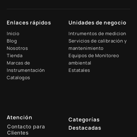
Enlaces rápidos
Unidades de negocio
Inicio
Intrumentos de medicion
Blog
Servicios de calibración y
Nosotros
mantenimiento
Tienda
Equipos de Monitoreo
Marcas de
ambiental
Instrumentación
Estatales
Catalogos
Atención
Categorías
Contacto para
Destacadas
Clientes