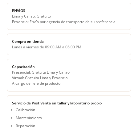
ENVÍOS
Lima y Callao: Gratuito
Provincia: Envío por agencia de transporte de su preferencia
Compra en tienda
Lunes a viernes de 09:00 AM a 06:00 PM
Capacitación
Presencial: Gratuita Lima y Callao
Virtual: Gratuita Lima y Provincia
A cargo del Jefe de producto
Servicio de Post Venta en taller y laboratorio propio
Calibración
Mantenimiento
Reparación