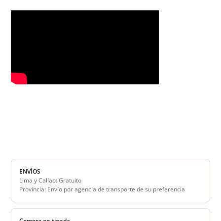
ENVÍOS
Lima y Callao: Gratuito
Provincia: Envío por agencia de transporte de su preferencia
Compra en tienda