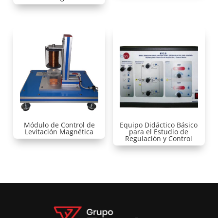
Módulo de Control de
Equipo Didáctico Básico
Levitación Magnética
para el Estudio de
Regulación y Control