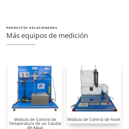
PRODUCTOS RELACIONADOS
Más equipos de medición
Módulo de Control de
Módulo de Control de Nivel
Temperatura de un Caudal
de Agua