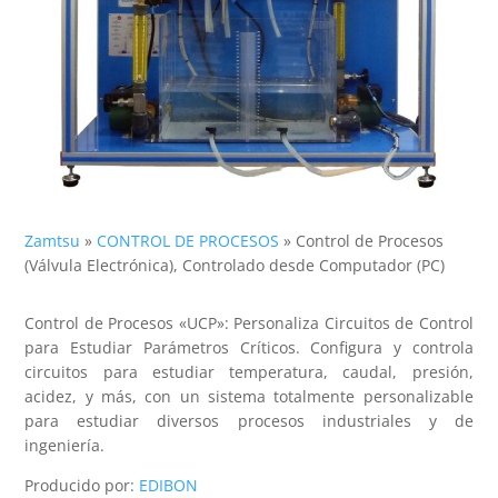
Zamtsu
»
CONTROL DE PROCESOS
»
Control de Procesos
(Válvula Electrónica), Controlado desde Computador (PC)
Control de Procesos «UCP»: Personaliza Circuitos de Control
para Estudiar Parámetros Críticos. Configura y controla
circuitos para estudiar temperatura, caudal, presión,
acidez, y más, con un sistema totalmente personalizable
para estudiar diversos procesos industriales y de
ingeniería.
Producido por:
EDIBON