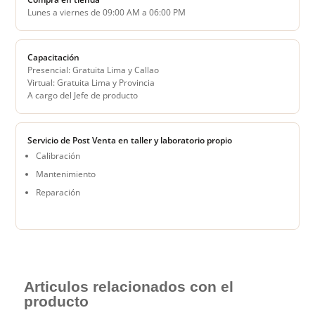
Lunes a viernes de 09:00 AM a 06:00 PM
Capacitación
Presencial: Gratuita Lima y Callao
Virtual: Gratuita Lima y Provincia
A cargo del Jefe de producto
Servicio de Post Venta en taller y laboratorio propio
Calibración
Mantenimiento
Reparación
Articulos relacionados con el
producto