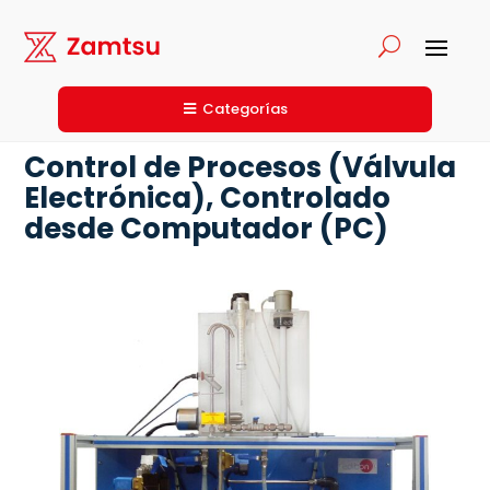
Categorías
Control de Procesos (Válvula
Electrónica), Controlado
desde Computador (PC)