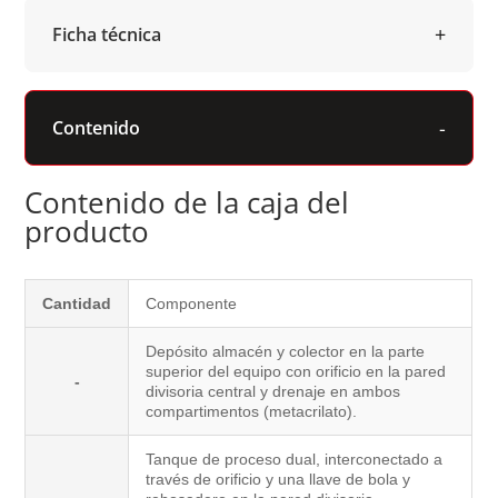
Ficha técnica
Contenido
Contenido de la caja del
producto
Cantidad
Componente
Depósito almacén y colector en la parte
superior del equipo con orificio en la pared
-
divisoria central y drenaje en ambos
compartimentos (metacrilato).
Tanque de proceso dual, interconectado a
través de orificio y una llave de bola y