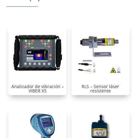
Analizador de vibración –
RLS – Sensor láser
VIBER X5
resistente