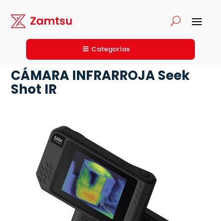
Categorías
CÁMARA INFRARROJA Seek
Shot IR