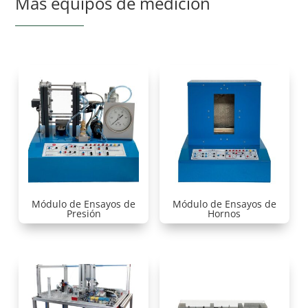
Más equipos de medición
Módulo de Ensayos de
Módulo de Ensayos de
Presión
Hornos