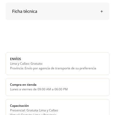
Ficha técnica
ENVÍOS
Lima y Callao: Gratuito
Provincia: Envío por agencia de transporte de su preferencia
Compra en tienda
Lunes a viernes de 09:00 AM a 06:00 PM
Capacitación
Presencial: Gratuita Lima y Callao
Virtual: Gratuita Lima y Provincia