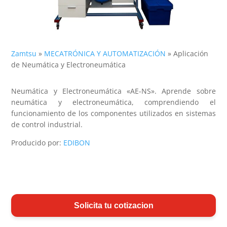
Zamtsu
»
MECATRÓNICA Y AUTOMATIZACIÓN
»
Aplicación
de Neumática y Electroneumática
Neumática y Electroneumática «AE-NS». Aprende sobre
neumática y electroneumática, comprendiendo el
funcionamiento de los componentes utilizados en sistemas
de control industrial.
Producido por:
EDIBON
Solicita tu cotizacion