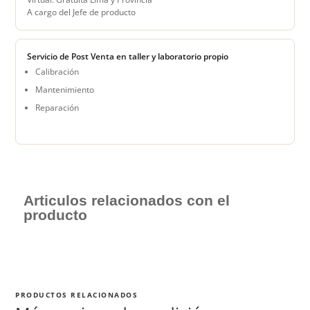
A cargo del Jefe de producto
Servicio de Post Venta en taller y laboratorio propio
Calibración
Mantenimiento
Reparación
Articulos relacionados con el
producto
PRODUCTOS RELACIONADOS