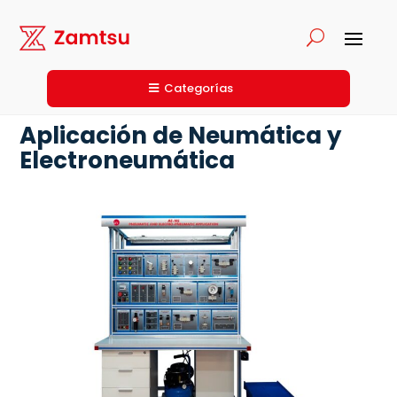
Categorías
Aplicación de Neumática y
Electroneumática