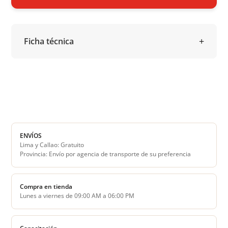
Ficha técnica
ENVÍOS
Lima y Callao: Gratuito
Provincia: Envío por agencia de transporte de su preferencia
Compra en tienda
Lunes a viernes de 09:00 AM a 06:00 PM