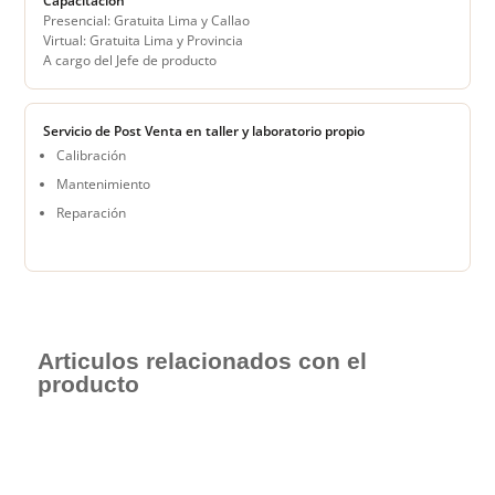
Capacitación
Presencial: Gratuita Lima y Callao
Virtual: Gratuita Lima y Provincia
A cargo del Jefe de producto
Servicio de Post Venta en taller y laboratorio propio
Calibración
Mantenimiento
Reparación
Articulos relacionados con el
producto