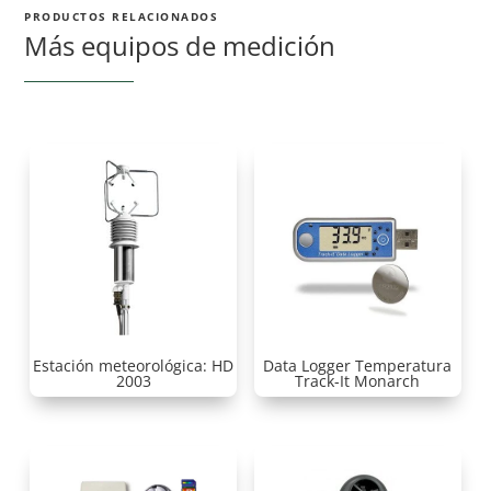
PRODUCTOS RELACIONADOS
Más equipos de medición
Estación meteorológica: HD
Data Logger Temperatura
2003
Track-It Monarch