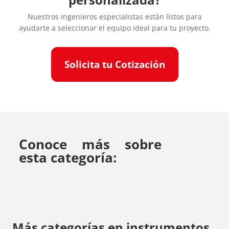
Nuestros ingenieros especialistas están listos para
ayudarte a seleccionar el equipo ideal para tu proyecto.
Solicita tu Cotización
Conoce más sobre
esta categoría:
Más categorías en instrumentos