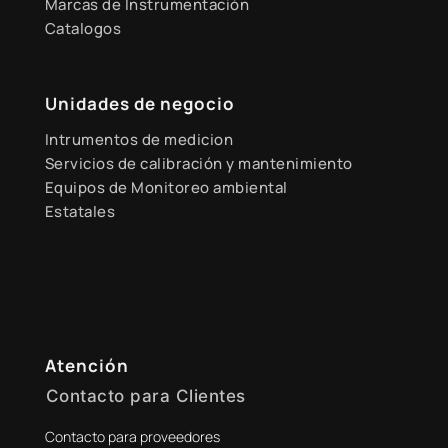
Marcas de Instrumentación
Catalogos
Unidades de negocio
Intrumentos de medicion
Servicios de calibración y mantenimiento
Equipos de Monitoreo ambiental
Estatales
Atención
Contacto para Clientes
Contacto para proveedores
+51 941 525 454