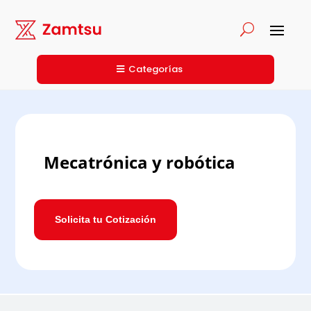
Categorías
Mecatrónica y robótica
Solicita tu Cotización