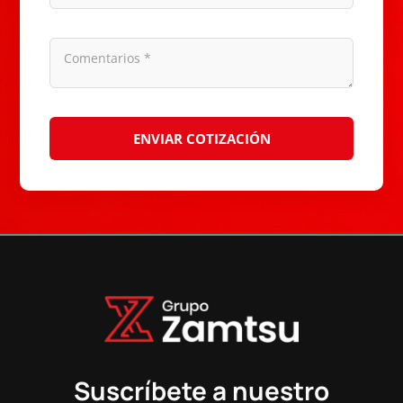
Suscríbete a nuestro