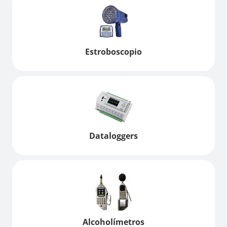
Estroboscopio
Dataloggers
Alcoholímetros