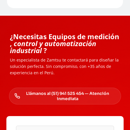
¿Necesitas Equipos de medición
,
control y automatización
industrial
?
Un especialista de Zamtsu te contactará para diseñar la
solución perfecta. Sin compromiso, con +35 años de
experiencia en el Perú.
Llámanos al (51) 941 525 454 — Atención
inmediata