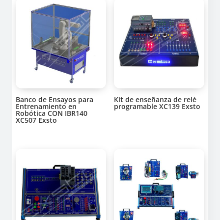
Banco de Ensayos para
Kit de enseñanza de relé
Entrenamiento en
programable XC139 Exsto
Robótica CON IBR140
XC507 Exsto