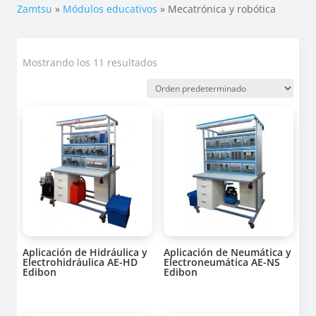
Zamtsu
»
Módulos educativos
»
Mecatrónica y robótica
Mostrando los 11 resultados
Aplicación de Hidráulica y
Aplicación de Neumática y
Electrohidráulica AE-HD
Electroneumática AE-NS
Edibon
Edibon