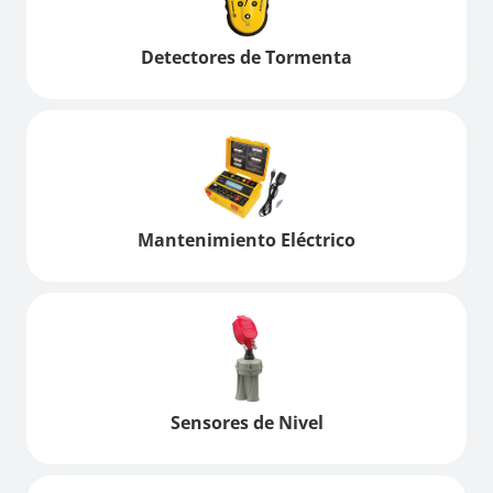
Detectores de Tormenta
Mantenimiento Eléctrico
Sensores de Nivel