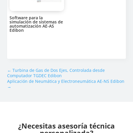
Software para la
simulación de sistemas de
automatización AE-AS
Edibon
←
Turbina de Gas de Dos Ejes, Controlada desde
Computador TGDEC Edibon
Aplicación de Neumática y Electroneumática AE-NS Edibon
→
¿Necesitas asesoría técnica
personalizada?