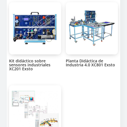
Kit didáctico sobre
Planta Didáctica de
sensores industriales
Industria 4.0 XC801 Exsto
XC201 Exsto