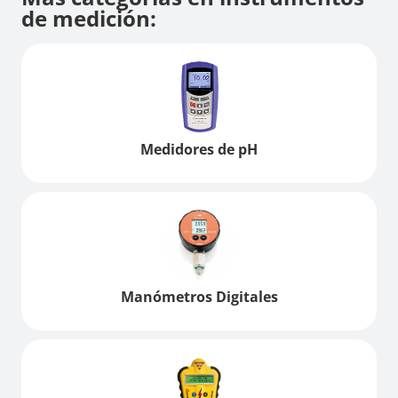
de medición:
Medidores de pH
Manómetros Digitales