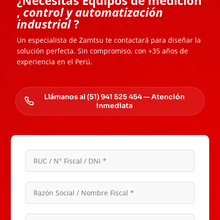
¿Necesitas Equipos de medición
,
control y automatización
industrial
?
Un especialista de Zamtsu te contactará para diseñar la
solución perfecta. Sin compromiso, con +35 años de
experiencia en el Perú.
Llámanos al (51) 941 525 454 — Atención
inmediata