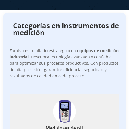
Categorías en instrumentos de
medición
Zamtsu es tu aliado estratégico en
equipos de medición
industrial.
Descubra tecnología avanzada y confiable
para optimizar sus procesos productivos. Con productos
de alta precisión, garantice eficiencia, seguridad y
resultados de calidad en cada proceso
Medidores de pH