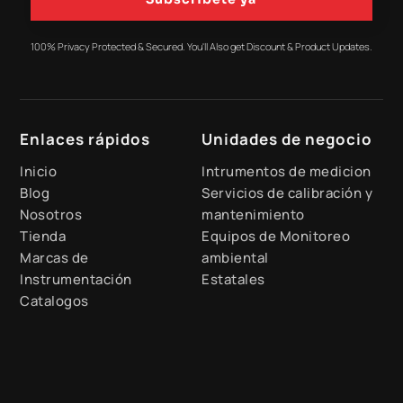
100% Privacy Protected & Secured. You'll Also get Discount & Product Updates.
Enlaces rápidos
Unidades de negocio
Inicio
Intrumentos de medicion
Blog
Servicios de calibración y
Nosotros
mantenimiento
Tienda
Equipos de Monitoreo
Marcas de
ambiental
Instrumentación
Estatales
Catalogos