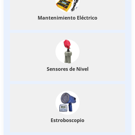
Mantenimiento Eléctrico
Sensores de Nivel
Estroboscopio