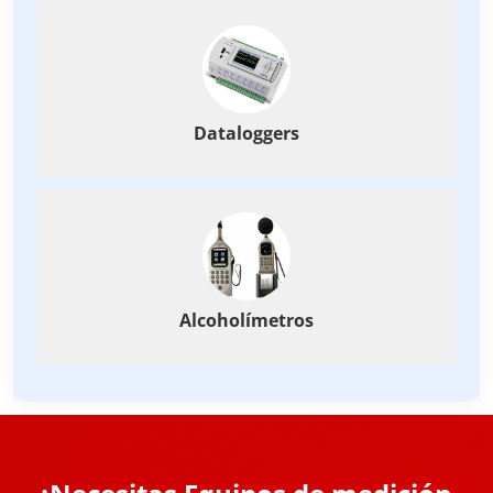
Dataloggers
Alcoholímetros