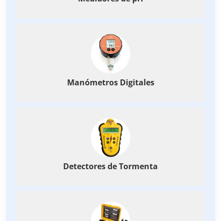
Manómetros Digitales
Detectores de Tormenta