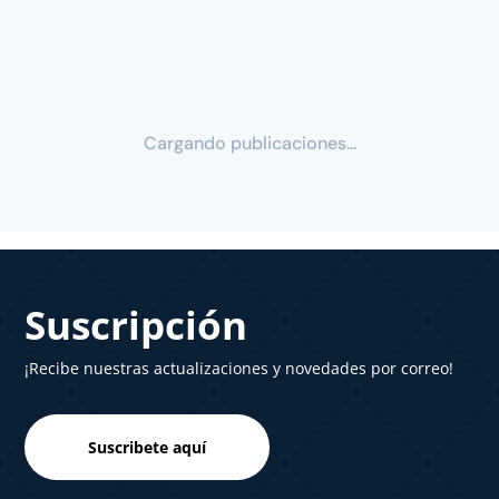
Cargando publicaciones...
Suscripción
¡Recibe nuestras actualizaciones y novedades por correo!
Suscribete aquí